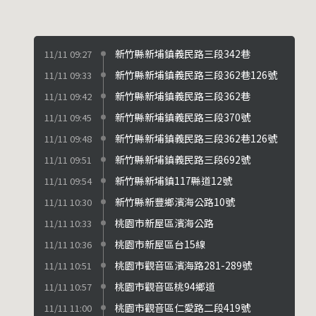
新竹縣新埔鎮義民路三段342巷
11/11 09:27
新竹縣新埔鎮義民路三段362巷126號
11/11 09:33
新竹縣新埔鎮義民路三段362巷
11/11 09:42
新竹縣新埔鎮義民路三段370號
11/11 09:45
新竹縣新埔鎮義民路三段362巷126號
11/11 09:48
新竹縣新埔鎮義民路三段692號
11/11 09:51
新竹縣新埔鎮117縣道12號
11/11 09:54
新竹縣新豐鄉濱海公路10號
11/11 10:30
桃園市新屋區濱海公路
11/11 10:33
桃園市新屋區台15線
11/11 10:36
桃園市觀音區濱海路281-289號
11/11 10:51
桃園市觀音區桃94鄉道
11/11 10:57
桃園市觀音區仁愛路二段419號
11/11 11:00